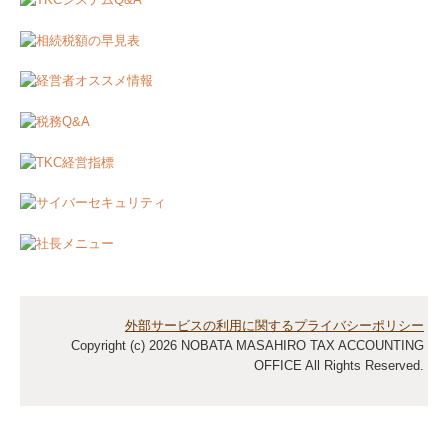
経営革新等支援機関とは
事務所紹介
経営理念
業務案内
料金について
交通案内
個人情報保護方針
リンク集
外部サービスの利用に関するプライバシーポリシー
Copyright (c) 2026 NOBATA MASAHIRO TAX ACCOUNTING
OFFICE All Rights Reserved.